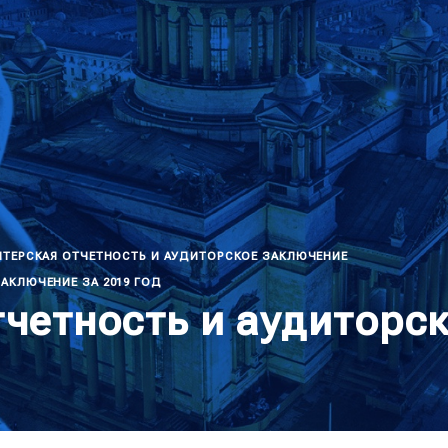
ЛТЕРСКАЯ ОТЧЕТНОСТЬ И АУДИТОРСКОЕ ЗАКЛЮЧЕНИЕ
АКЛЮЧЕНИЕ ЗА 2019 ГОД
тчетность и аудиторс