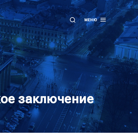
МЕНЮ
кое заключение