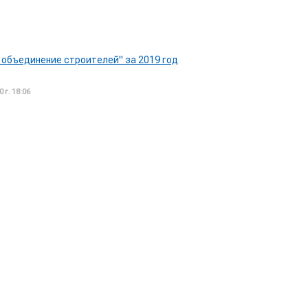
объединение строителей" за 2019 год
 г. 18:06