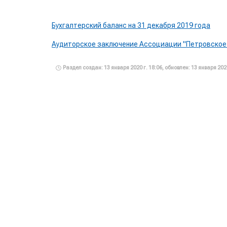
Бухгалтерский баланс на 31 декабря 2019 года
Аудиторское заключение Ассоциации "Петровское 
Раздел создан: 13 января 2020 г. 18:06, обновлен: 13 января 2020