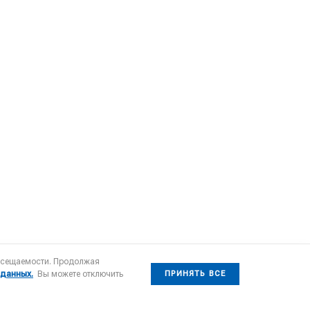
посещаемости. Продолжая
 данных.
Вы можете отключить
ПРИНЯТЬ ВСЕ