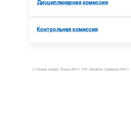
Дисциплинарная комиссия
Контрольная комиссия
Раздел создан: 25 мая 2017 г. 9:57, обновлен: 2 февраля 2021 г. 