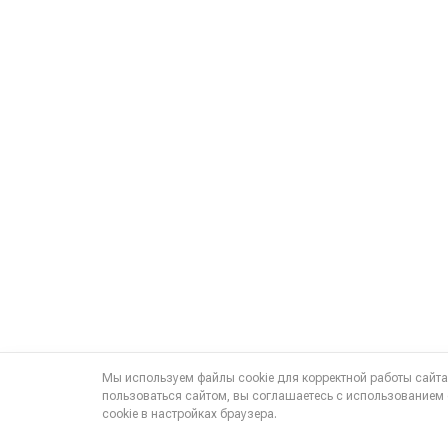
Мы используем файлы cookie для корректной работы сайт
пользоваться сайтом, вы соглашаетесь с использованием 
cookie в настройках браузера.