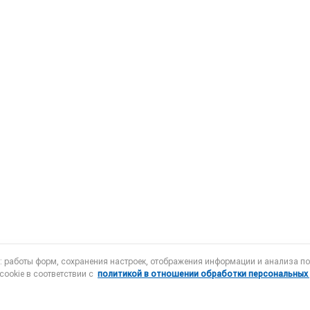
а: работы форм, сохранения настроек, отображения информации и анализа 
cookie в соответствии с
политикой в отношении обработки персональных
Члены Ассоциации