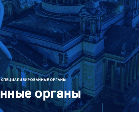
СПЕЦИАЛИЗИРОВАННЫЕ ОРГАНЫ
нные органы