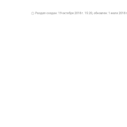
Раздел создан: 19 октября 2018 г. 15:20, обновлен: 1 июля 2018 г