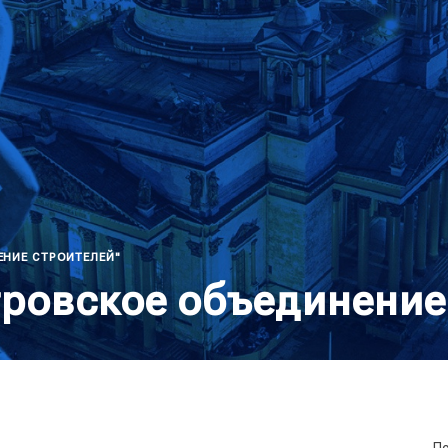
НИЕ СТРОИТЕЛЕЙ"
ровское объединение