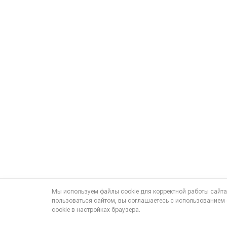
Мы используем файлы cookie для корректной работы сайт
пользоваться сайтом, вы соглашаетесь с использованием 
cookie в настройках браузера.