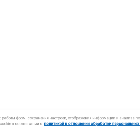
а: работы форм, сохранения настроек, отображения информации и анализа 
cookie в соответствии с
политикой в отношении обработки персональных
Члены Ассоциации