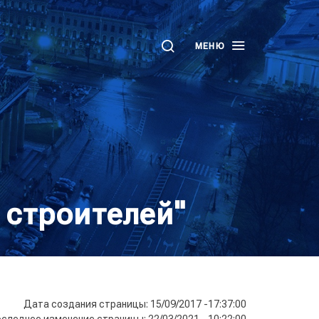
МЕНЮ
 строителей"
Дата создания страницы: 15/09/2017 -17:37:00