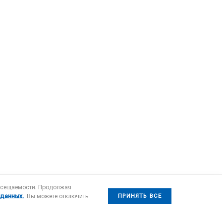
посещаемости. Продолжая
 данных.
Вы можете отключить
ПРИНЯТЬ ВСЕ