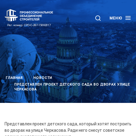
МЕНЮ
Рег. номер: СРО-С-287-15092017
ГЛАВНАЯ
НОВОСТИ
ПРЕДСТАВЛЕН ПРОЕКТ ДЕТСКОГО САДА ВО ДВОРАХ УЛИЦЕ
ЧЕРКАСОВА
Представлен проект детского сада, который хотят построить
во дворах на улице Черкасова. Ради него снесут советское